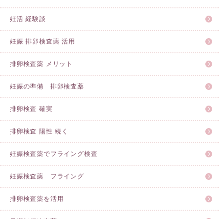
妊活 経験談
妊娠 排卵検査薬 活用
排卵検査薬 メリット
妊娠の準備 排卵検査薬
排卵検査 確実
排卵検査 陽性 続く
妊娠検査薬でフライング検査
妊娠検査薬 フライング
排卵検査薬を活用