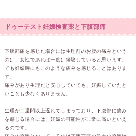
ドゥーテスト妊娠検査薬と下腹部痛
下腹部痛を感じた場合には生理前のお腹の痛みという
のは、女性であれば一度は経験していると思います。
でも妊娠時にもこのような痛みを感じることはありま
す。
痛みがあり生理だと安心していても、妊娠していたと
いことも少なくありません。
生理が二週間以上遅れてしまっており、下腹部に痛み
を感じる場合には、妊娠の可能性が非常に高いといえ
るのです。