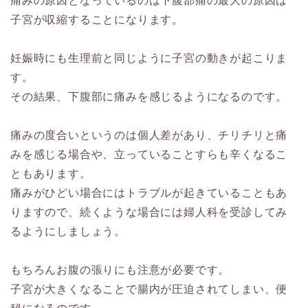
痛みの原因となっているのは下腹部痛の最大の原因は
子宮が収縮することになります。
妊娠時にも生理前と同じように子宮の動きが起こりま
す。
その結果、下腹部に痛みを感じるようになるのです。
痛みの度合いというのは個人差があり、チリチリと痛
みを感じる場合や、立っていることすらも辛くなるこ
ともあります。
痛みがひどい場合にはトラブルが起きていることもあ
りますので、続くような場合には婦人科を受診してみ
るようにしましょう。
もちろんお腹の張りにも注意が必要です。
子宮が大きくなることで腸内が圧迫されてしまい、便