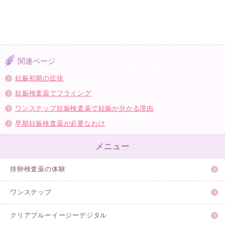
関連ページ
妊娠初期の症状
妊娠検査薬でフライング
ワンステップ妊娠検査薬で妊娠が分かる理由
早期妊娠検査薬が必要なわけ
メニュー
排卵検査薬の体験
ワンステップ
クリアブルーイージーデジタル