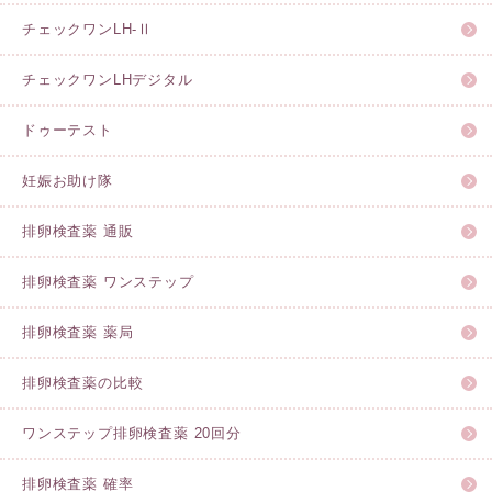
チェックワンLH-Ⅱ
チェックワンLHデジタル
ドゥーテスト
妊娠お助け隊
排卵検査薬 通販
排卵検査薬 ワンステップ
排卵検査薬 薬局
排卵検査薬の比較
ワンステップ排卵検査薬 20回分
排卵検査薬 確率