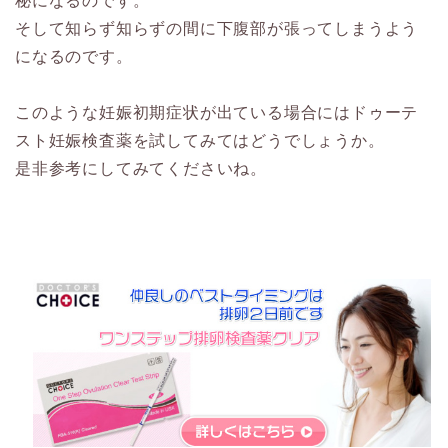
秘になるのです。
そして知らず知らずの間に下腹部が張ってしまうよう
になるのです。
このような妊娠初期症状が出ている場合にはドゥーテ
スト妊娠検査薬を試してみてはどうでしょうか。
是非参考にしてみてくださいね。