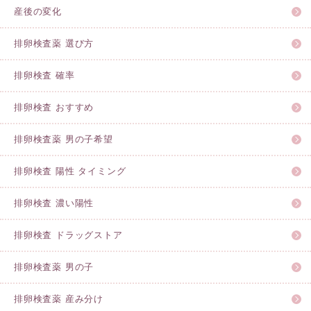
産後の変化
排卵検査薬 選び方
排卵検査 確率
排卵検査 おすすめ
排卵検査薬 男の子希望
排卵検査 陽性 タイミング
排卵検査 濃い陽性
排卵検査 ドラッグストア
排卵検査薬 男の子
排卵検査薬 産み分け