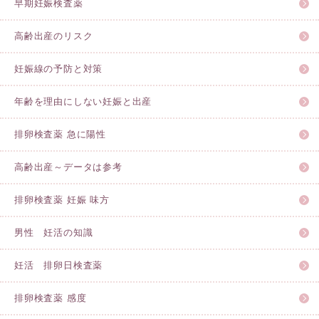
早期妊娠検査薬
高齢出産のリスク
妊娠線の予防と対策
年齢を理由にしない妊娠と出産
排卵検査薬 急に陽性
高齢出産～データは参考
排卵検査薬 妊娠 味方
男性 妊活の知識
妊活 排卵日検査薬
排卵検査薬 感度