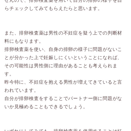
せんので、排卵検査薬を用いて自分の排卵の様子を自
らチェックしてみてもらえたらと思います。
また、排卵検査薬は男性の不妊症を疑う上での判断材
料にもなります。
排卵検査薬を使い、自身の排卵の様子に問題がないこ
とが分かった上で妊娠しにくいということになれば、
その可能性は男性側に理由があることも考えられま
す。
昨今特に、不妊症を抱える男性が増えてきていると言
われています。
自分が排卵検査をすることでパートナー側に問題がな
いか見極めることもできるでしょう。