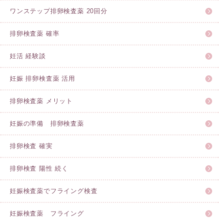
ワンステップ排卵検査薬 20回分
排卵検査薬 確率
妊活 経験談
妊娠 排卵検査薬 活用
排卵検査薬 メリット
妊娠の準備 排卵検査薬
排卵検査 確実
排卵検査 陽性 続く
妊娠検査薬でフライング検査
妊娠検査薬 フライング