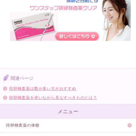
関連ページ
排卵検査薬は数が多い方がおすすめ
排卵検査薬を使いながら見なすべきものとは？
メニュー
排卵検査薬の体験