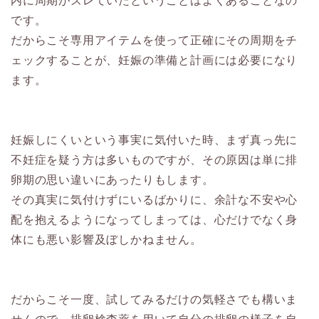
内に周期がズレていたということはよくあることなの
です。
だからこそ専用アイテムを使って正確にその周期をチ
ェックすることが、妊娠の準備と計画には必要になり
ます。
妊娠しにくいという事実に気付いた時、まず真っ先に
不妊症を疑う方は多いものですが、その原因は単に排
卵期の思い違いにあったりもします。
その真実に気付けずにいるばかりに、余計な不安や心
配を抱えるようになってしまっては、心だけでなく身
体にも悪い影響及ぼしかねません。
だからこそ一度、試してみるだけの気軽さでも構いま