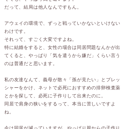
だって、結局は他人なんですもん。
アウェイの環境で、ずっと戦っていかないといけない
わけです。
それって、すごく大変ですよね。
特に結婚をすると、女性の場合は同居問題なんかが出
てくると、やっぱり「気を遣うから嫌だ」くらい言う
のは普通だと思います。
私の友達なんて、義母が散々「孫が見たい」とプレッ
シャーをかけ、ネットで必死におすすめの排卵検査薬
とかを探して、必死に子作りして出来たのに。
同居で肩身の狭いをするって、本当に苦しいですよ
ね。
今は同居が減っていますが、やっぱり親からの子作り