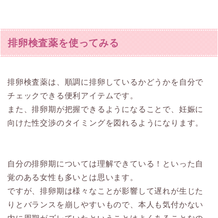
排卵検査薬を使ってみる
排卵検査薬は、順調に排卵しているかどうかを自分で
チェックできる便利アイテムです。
また、排卵期が把握できるようになることで、妊娠に
向けた性交渉のタイミングを図れるようになります。
自分の排卵期については理解できている！といった自
覚のある女性も多いとは思います。
ですが、排卵期は様々なことが影響して遅れが生じた
りとバランスを崩しやすいもので、本人も気付かない