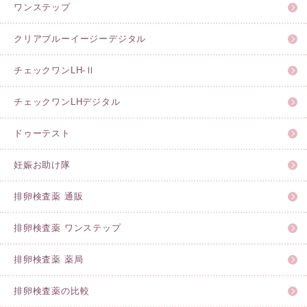
ワンステップ
クリアブルーイージーデジタル
チェックワンLH-Ⅱ
チェックワンLHデジタル
ドゥーテスト
妊娠お助け隊
排卵検査薬 通販
排卵検査薬 ワンステップ
排卵検査薬 薬局
排卵検査薬の比較