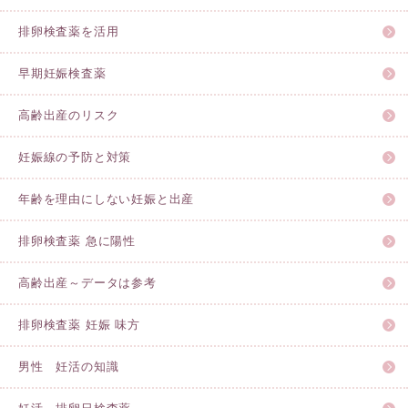
排卵検査薬を活用
早期妊娠検査薬
高齢出産のリスク
妊娠線の予防と対策
年齢を理由にしない妊娠と出産
排卵検査薬 急に陽性
高齢出産～データは参考
排卵検査薬 妊娠 味方
男性 妊活の知識