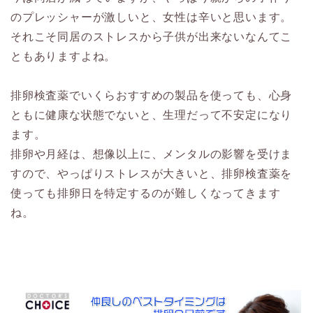
のプレッシャーが激しいと、女性は辛いと思います。
それこそ同居のストレスから子供が出来ないなんてこ
ともありますよね。
排卵検査薬でいくらおすすめの製品を使っても、心身
ともに健康な状態でないと、生理だって不安定になり
ます。
排卵や月経は、想像以上に、メンタルの影響を受けま
すので、やっぱりストレスが大きいと、排卵検査薬を
使っても排卵日を特定するのが難しくなってきます
ね。