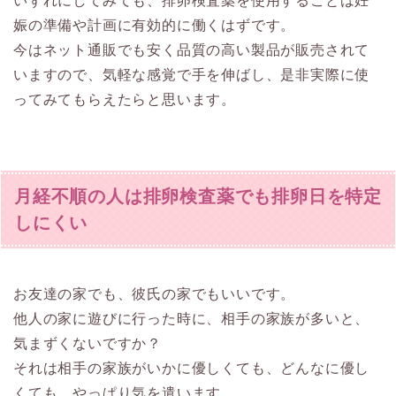
いずれにしてみても、排卵検査薬を使用することは妊
娠の準備や計画に有効的に働くはずです。
今はネット通販でも安く品質の高い製品が販売されて
いますので、気軽な感覚で手を伸ばし、是非実際に使
ってみてもらえたらと思います。
月経不順の人は排卵検査薬でも排卵日を特定
しにくい
お友達の家でも、彼氏の家でもいいです。
他人の家に遊びに行った時に、相手の家族が多いと、
気まずくないですか？
それは相手の家族がいかに優しくても、どんなに優し
くても、やっぱり気を遣います。