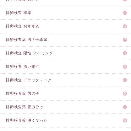
排卵検査 確率
排卵検査 おすすめ
排卵検査薬 男の子希望
排卵検査 陽性 タイミング
排卵検査 濃い陽性
排卵検査 ドラッグストア
排卵検査薬 男の子
排卵検査薬 産み分け
排卵検査薬 薄くなった