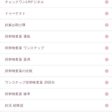
チェックワンLHデジタル
ドゥーテスト
妊娠お助け隊
排卵検査薬 通販
排卵検査薬 ワンステップ
排卵検査薬 薬局
排卵検査薬の比較
ワンステップ排卵検査薬 20回分
排卵検査薬 確率
妊活 経験談