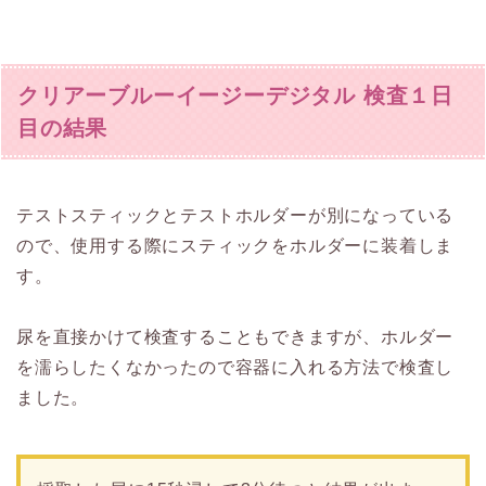
クリアーブルーイージーデジタル 検査１日
目の結果
テストスティックとテストホルダーが別になっている
ので、使用する際にスティックをホルダーに装着しま
す。
尿を直接かけて検査することもできますが、ホルダー
を濡らしたくなかったので容器に入れる方法で検査し
ました。