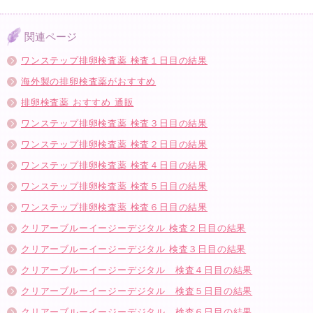
関連ページ
ワンステップ排卵検査薬 検査１日目の結果
海外製の排卵検査薬がおすすめ
排卵検査薬 おすすめ 通販
ワンステップ排卵検査薬 検査３日目の結果
ワンステップ排卵検査薬 検査２日目の結果
ワンステップ排卵検査薬 検査４日目の結果
ワンステップ排卵検査薬 検査５日目の結果
ワンステップ排卵検査薬 検査６日目の結果
クリアーブルーイージーデジタル 検査２日目の結果
クリアーブルーイージーデジタル 検査３日目の結果
クリアーブルーイージーデジタル 検査４日目の結果
クリアーブルーイージーデジタル 検査５日目の結果
クリアーブルーイージーデジタル 検査６日目の結果