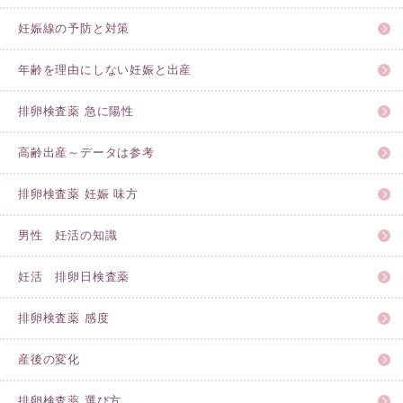
妊娠線の予防と対策
年齢を理由にしない妊娠と出産
排卵検査薬 急に陽性
高齢出産～データは参考
排卵検査薬 妊娠 味方
男性 妊活の知識
妊活 排卵日検査薬
排卵検査薬 感度
産後の変化
排卵検査薬 選び方