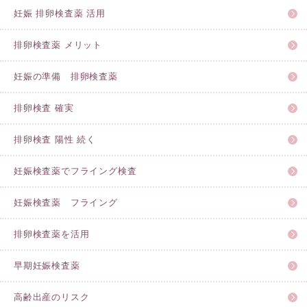
妊娠 排卵検査薬 活用
排卵検査薬 メリット
妊娠の準備 排卵検査薬
排卵検査 確実
排卵検査 陽性 続く
妊娠検査薬でフライング検査
妊娠検査薬 フライング
排卵検査薬を活用
早期妊娠検査薬
高齢出産のリスク