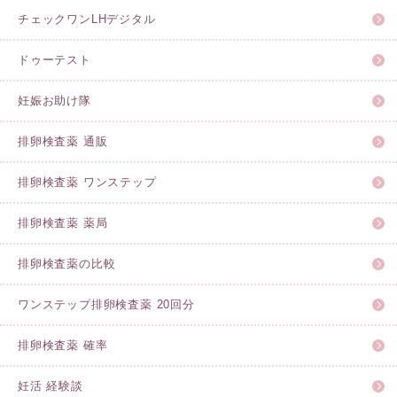
チェックワンLHデジタル
ドゥーテスト
妊娠お助け隊
排卵検査薬 通販
排卵検査薬 ワンステップ
排卵検査薬 薬局
排卵検査薬の比較
ワンステップ排卵検査薬 20回分
排卵検査薬 確率
妊活 経験談