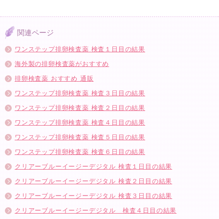
関連ページ
ワンステップ排卵検査薬 検査１日目の結果
海外製の排卵検査薬がおすすめ
排卵検査薬 おすすめ 通販
ワンステップ排卵検査薬 検査３日目の結果
ワンステップ排卵検査薬 検査２日目の結果
ワンステップ排卵検査薬 検査４日目の結果
ワンステップ排卵検査薬 検査５日目の結果
ワンステップ排卵検査薬 検査６日目の結果
クリアーブルーイージーデジタル 検査１日目の結果
クリアーブルーイージーデジタル 検査２日目の結果
クリアーブルーイージーデジタル 検査３日目の結果
クリアーブルーイージーデジタル 検査４日目の結果