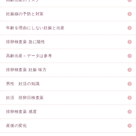
妊娠線の予防と対策
年齢を理由にしない妊娠と出産
排卵検査薬 急に陽性
高齢出産～データは参考
排卵検査薬 妊娠 味方
男性 妊活の知識
妊活 排卵日検査薬
排卵検査薬 感度
産後の変化