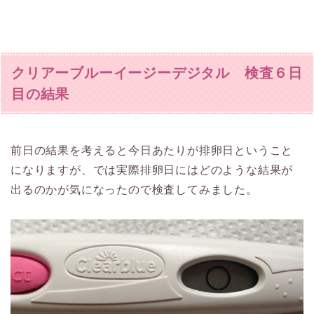
クリアーブルーイージーデジタル 検査６日
目の結果
前日の結果を考えると今日あたりが排卵日ということ
になりますが、では実際排卵日にはどのような結果が
出るのかが気になったので検査してみました。