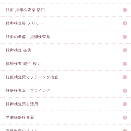
妊娠 排卵検査薬 活用
排卵検査薬 メリット
妊娠の準備 排卵検査薬
排卵検査 確実
排卵検査 陽性 続く
妊娠検査薬でフライング検査
妊娠検査薬 フライング
排卵検査薬を活用
早期妊娠検査薬
高齢出産のリスク