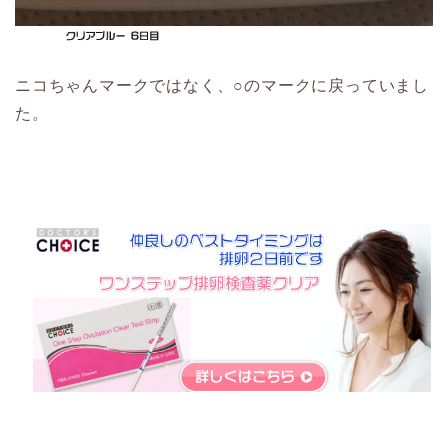
ニコちゃんマークではなく、○のマークに戻っていまし
た。