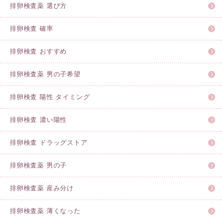
排卵検査薬 選び方
排卵検査 確率
排卵検査 おすすめ
排卵検査薬 男の子希望
排卵検査 陽性 タイミング
排卵検査 濃い陽性
排卵検査 ドラッグストア
排卵検査薬 男の子
排卵検査薬 産み分け
排卵検査薬 薄くなった